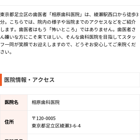
東京都足立区の歯医者「相原歯科医院」は、綾瀬駅西口から徒歩3
分。こちらでは、院内の様子や当院までのアクセスなどをご紹介
します。歯医者はもう「怖いところ」ではありません。歯医者さ
ん嫌いな方にこそ来てほしい、そんな歯科医院を目指してスタッ
フ一同が笑顔でお迎えしますので、どうぞお安心してご来院くだ
さい。
医院情報・アクセス
医院名
相原歯科医院
〒120-0005
住所
東京都足立区綾瀬3-6-4