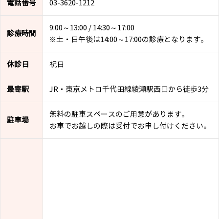
電話番号
03-3620-1212
9:00～13:00 / 14:30～17:00
診療時間
※土・日午後は14:00～17:00の診療となります。
休診日
祝日
最寄駅
JR・東京メトロ千代田線綾瀬駅西口から徒歩3分
無料の駐車スペースのご用意があります。
駐車場
お車でお越しの際は受付でお申し付けください。