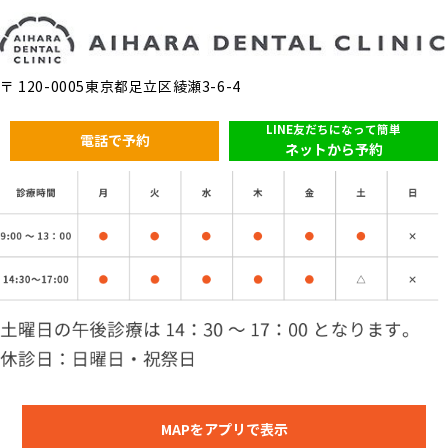
〒 120-0005東京都足立区綾瀬3-6-4
LINE友だちになって簡単
電話で予約
ネットから予約
MAPをアプリで表示