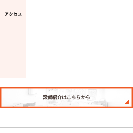
アクセス
設備紹介はこちらから