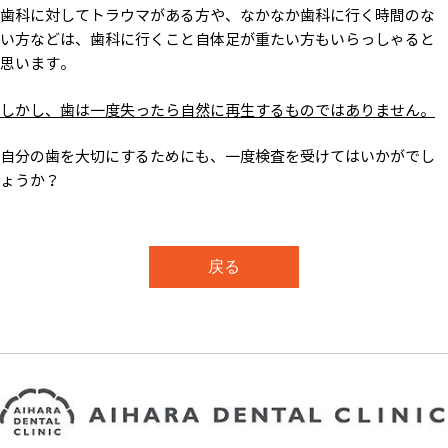
歯科に対してトラウマがある方や、なかなか歯科に行く時間のな
い方などは、歯科に行くこと自体足が重たい方もいらっしゃると
思います。
しかし、歯は一度失ったら自然に再生するものではありません。
自分の歯を大切にするためにも、一度検査を受けてはいかがでし
ょうか？
戻る