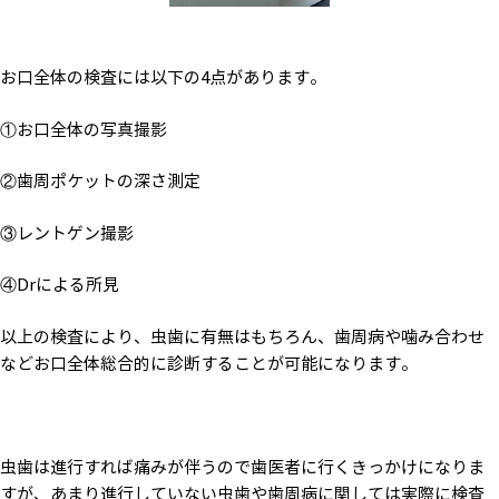
お口全体の検査には以下の4点があります。
①お口全体の写真撮影
②歯周ポケットの深さ測定
③レントゲン撮影
④Drによる所見
以上の検査により、虫歯に有無はもちろん、歯周病や噛み合わせ
などお口全体総合的に診断することが可能になります。
虫歯は進行すれば痛みが伴うので歯医者に行くきっかけになりま
すが、あまり進行していない虫歯や歯周病に関しては実際に検査