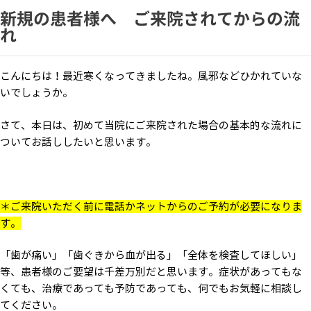
新規の患者様へ ご来院されてからの流
れ
こんにちは！最近寒くなってきましたね。風邪などひかれていな
いでしょうか。
さて、本日は、初めて当院にご来院された場合の基本的な流れに
ついてお話ししたいと思います。
＊ご来院いただく前に電話かネットからのご予約が必要になりま
す。
「歯が痛い」「歯ぐきから血が出る」「全体を検査してほしい」
等、患者様のご要望は千差万別だと思います。症状があってもな
くても、治療であっても予防であっても、何でもお気軽に相談し
てください。