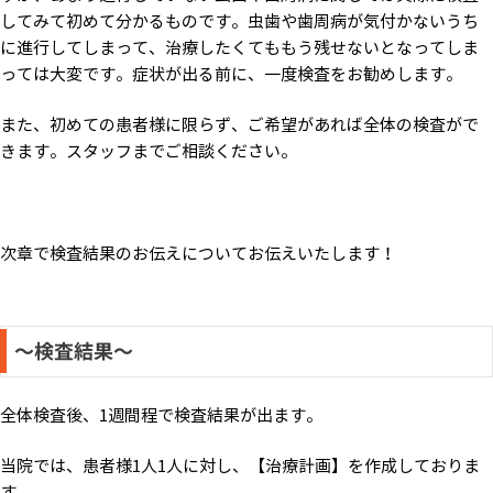
してみて初めて分かるものです。虫歯や歯周病が気付かないうち
に進行してしまって、治療したくてももう残せないとなってしま
っては大変です。症状が出る前に、一度検査をお勧めします。
また、初めての患者様に限らず、ご希望があれば全体の検査がで
きます。スタッフまでご相談ください。
次章で検査結果のお伝えについてお伝えいたします！
～検査結果～
全体検査後、1週間程で検査結果が出ます。
当院では、患者様1人1人に対し、【治療計画】を作成しておりま
す。