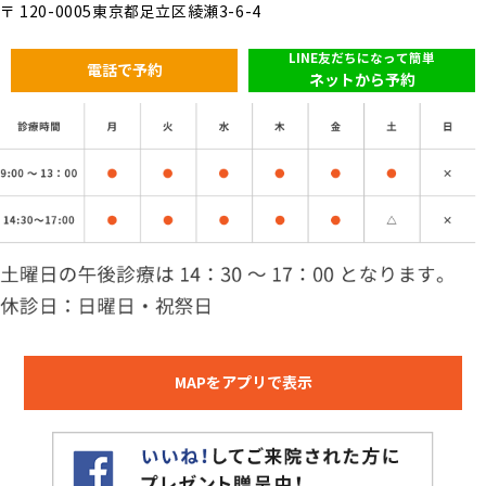
〒 120-0005東京都足立区綾瀬3-6-4
LINE友だちになって簡単
電話で予約
ネットから予約
MAPをアプリで表示