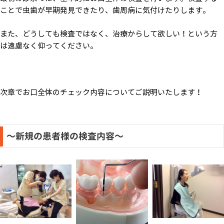
ことで虫歯が早期発見できたり、歯周病に気付けたりします。
また、どうしても検査ではなく、治療からして欲しい！という方
は遠慮なく仰ってください。
次章でお口全体のチェック内容についてご説明いたします！
～新規の患者様の検査内容～