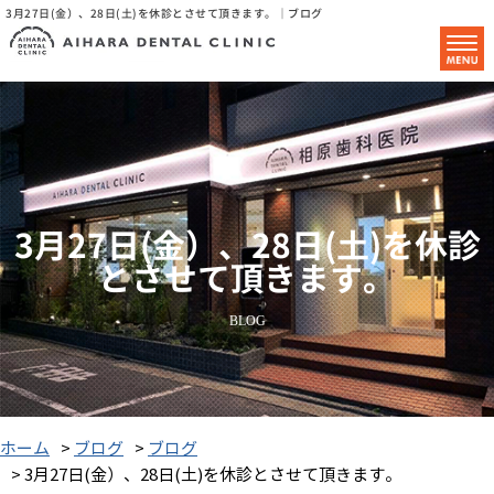
3月27日(金）、28日(土)を休診とさせて頂きます。｜ブログ
3月27日(金）、28日(土)を休診
とさせて頂きます。
BLOG
ホーム
>
ブログ
>
ブログ
> 3月27日(金）、28日(土)を休診とさせて頂きます。