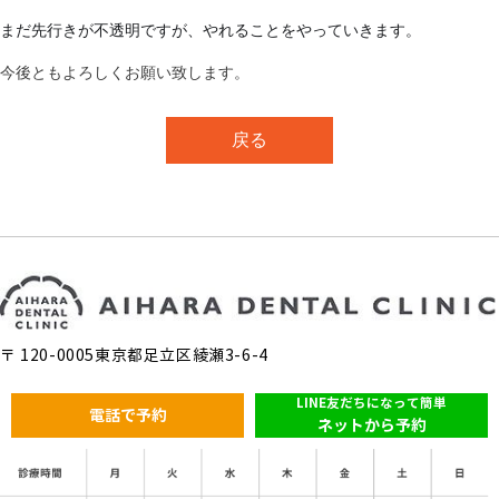
まだ先行きが不透明ですが、やれることをやっていきます。
今後ともよろしくお願い致します。
戻る
〒 120-0005東京都足立区綾瀬3-6-4
LINE友だちになって簡単
電話で予約
ネットから予約