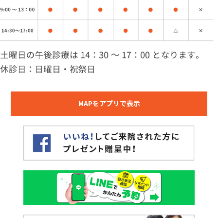
MAPをアプリで表示