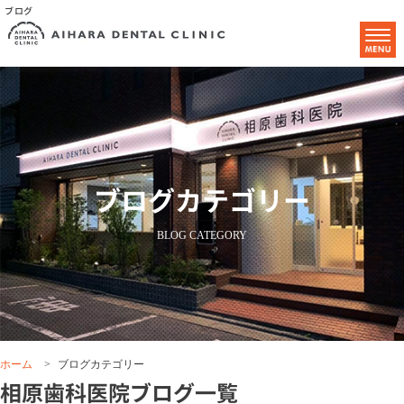
ブログ
ブログカテゴリー
BLOG CATEGORY
ホーム
>
ブログカテゴリー
相原歯科医院ブログ一覧