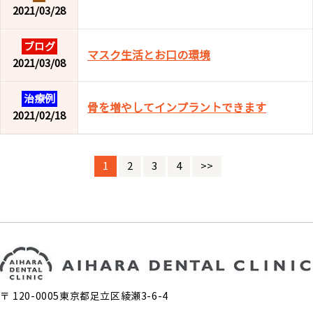
2021/03/28
ブログ
マスク生活とお口の環境
2021/03/08
治療例
骨を増やしてインプラントできます
2021/02/18
1
2
3
4
>>
〒 120-0005東京都足立区綾瀬3-6-4