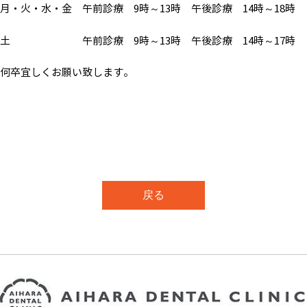
月・火・水・金 午前診療 9時～13時 午後診療 14時～18時
土 午前診療 9時～13時 午後診療 14時～17時
何卒宜しくお願い致します。
戻る