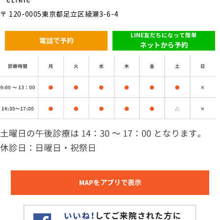
〒 120-0005東京都足立区綾瀬3-6-4
LINE友だちになって簡単
電話で予約
ネットから予約
MAPをアプリで表示