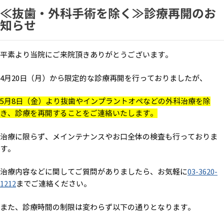
≪抜歯・外科手術を除く≫診療再開のお
知らせ
平素より当院にご来院頂きありがとうございます。
4月20日（月）から限定的な診療再開を行っておりましたが、
5月8日（金）より抜歯やインプラントオペなどの外科治療を除
き、診療を再開することをご連絡いたします。
治療に限らず、メインテナンスやお口全体の検査も行っておりま
す。
治療内容などに関してご質問がありましたら、お気軽に
03-3620-
1212
までご連絡ください。
また、診療時間の制限は変わらず以下の通りとなります。